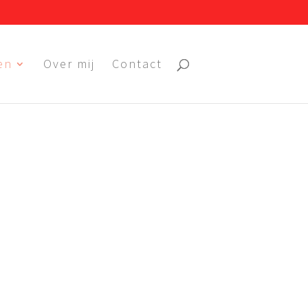
en
Over mij
Contact